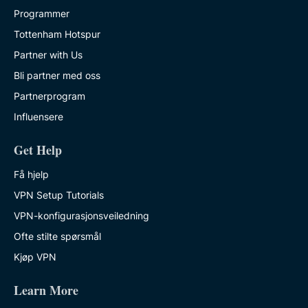
Programmer
Tottenham Hotspur
Partner with Us
Bli partner med oss
Partnerprogram
Influensere
Get Help
Få hjelp
VPN Setup Tutorials
VPN-konfigurasjonsveiledning
Ofte stilte spørsmål
Kjøp VPN
Learn More