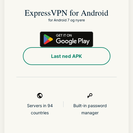
ExpressVPN for Android
for Android 7 og nyere
Last ned APK
Servers in 94
Built-in password
countries
manager