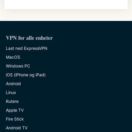
VPN for alle enheter
Last ned ExpressVPN
MacOS
Windows PC
iOS (iPhone og iPad)
Android
Linux
Rutere
Apple TV
Fire Stick
Android TV