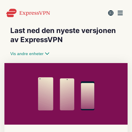
Last ned den nyeste versjonen
av ExpressVPN
Vis andre enheter