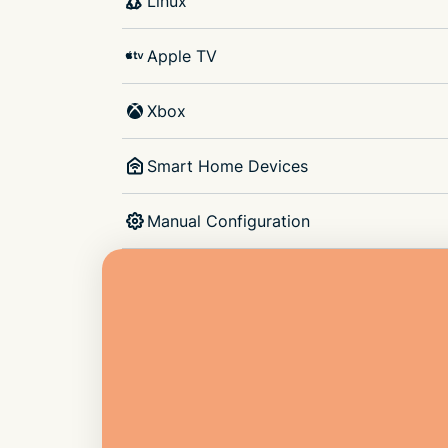
Linux
Apple TV
Xbox
Smart Home Devices
Manual Configuration