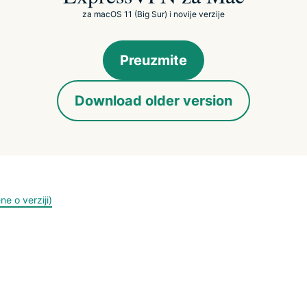
za macOS 11 (Big Sur) i novije verzije
Preuzmite
Download older version
 o verziji)