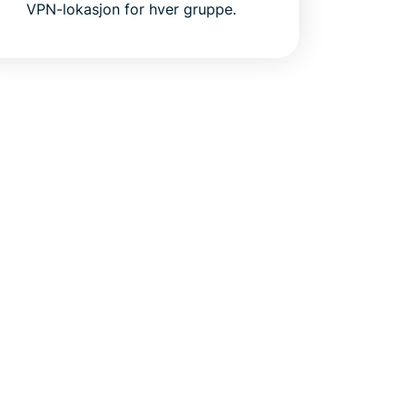
VPN-lokasjon for hver gruppe.