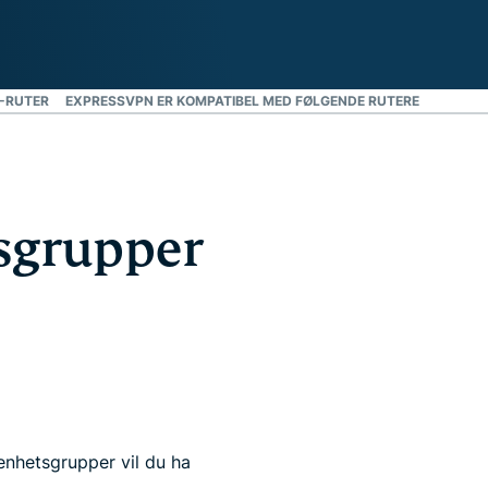
N-RUTER
EXPRESSVPN ER KOMPATIBEL MED FØLGENDE RUTERE
sgrupper
nhetsgrupper vil du ha