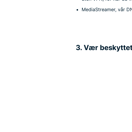
MediaStreamer, vår DN
3. Vær beskyttet