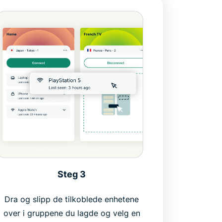
Steg 3
Dra og slipp de tilkoblede enhetene
over i gruppene du lagde og velg en