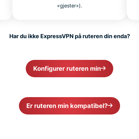
«gjester»).
Har du ikke ExpressVPN på ruteren din enda?
Konfigurer ruteren min
Er ruteren min kompatibel?