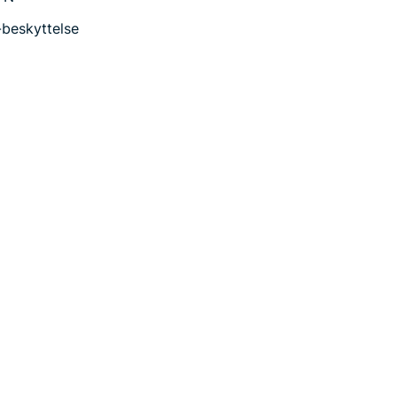
-beskyttelse