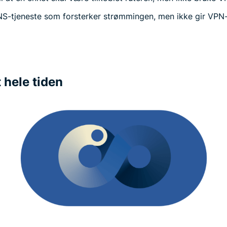
S-tjeneste som forsterker strømmingen, men ikke gir VPN
 hele tiden