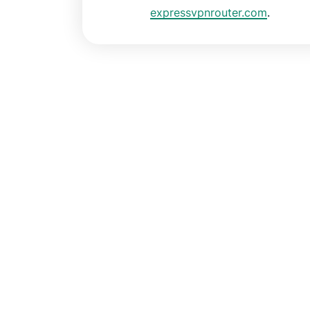
expressvpnrouter.com
.