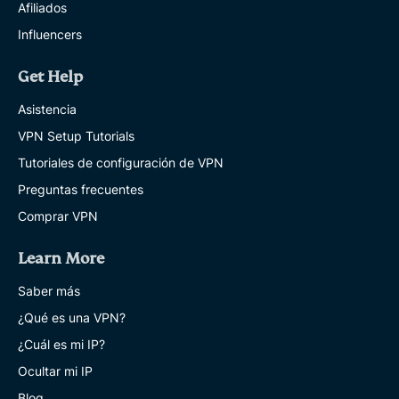
Afiliados
Influencers
Get Help
Asistencia
VPN Setup Tutorials
Tutoriales de configuración de VPN
Preguntas frecuentes
Comprar VPN
Learn More
Saber más
¿Qué es una VPN?
¿Cuál es mi IP?
Ocultar mi IP
Blog