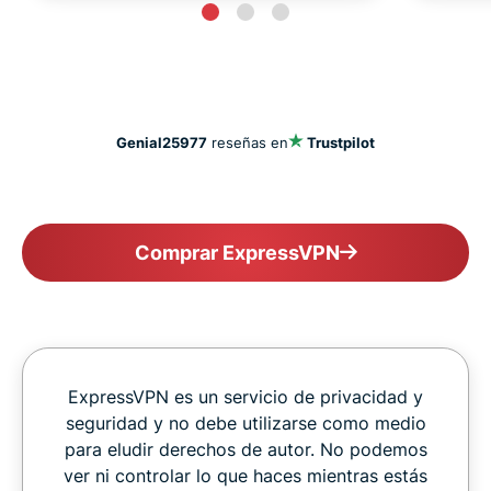
Genial
25977
reseñas en
Trustpilot
Comprar ExpressVPN
ExpressVPN es un servicio de privacidad y
seguridad y no debe utilizarse como medio
para eludir derechos de autor. No podemos
ver ni controlar lo que haces mientras estás