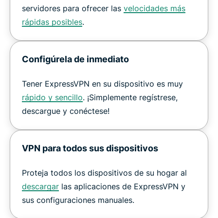
servidores para ofrecer las
velocidades más
rápidas posibles
.
Configúrela de inmediato
Tener ExpressVPN en su dispositivo es muy
rápido y sencillo
. ¡Simplemente regístrese,
descargue y conéctese!
VPN para todos sus dispositivos
Proteja todos los dispositivos de su hogar al
descargar
las aplicaciones de ExpressVPN y
sus configuraciones manuales.