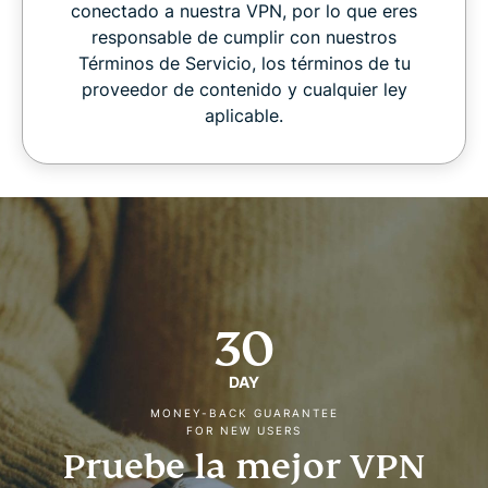
conectado a nuestra VPN, por lo que eres
responsable de cumplir con nuestros
Términos de Servicio, los términos de tu
proveedor de contenido y cualquier ley
aplicable.
30
DAY
MONEY-BACK GUARANTEE
FOR NEW USERS
Pruebe la mejor VPN