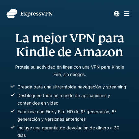
La mejor VPN para
Kindle de Amazon
Proteja su actividad en línea con una VPN para Kindle
Fire, sin riesgos.
Creada para una ultrarrápida navegación y streaming
Desbloquee todo un mundo de aplicaciones y
contenidos en video
Funciona con Fire y Fire HD de 9ª generación, 8ª
generación y versiones anteriores
Incluye una garantía de devolución de dinero a 30
días