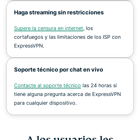
Haga streaming sin restricciones
Supere la censura en internet
, los
cortafuegos y las limitaciones de los ISP con
ExpressVPN.
Soporte técnico por chat en vivo
Contacte al soporte técnico
las 24 horas si
tiene alguna pregunta acerca de ExpressVPN
para cualquier dispositivo.
A los usuarios les