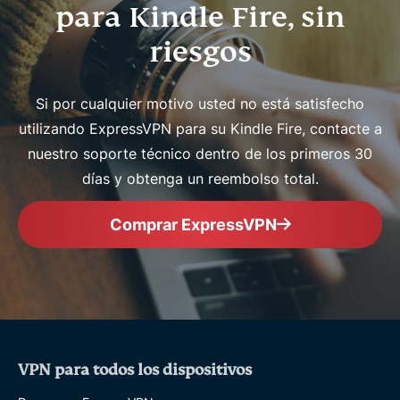
para Kindle Fire, sin
riesgos
Si por cualquier motivo usted no está satisfecho
utilizando ExpressVPN para su Kindle Fire, contacte a
nuestro soporte técnico dentro de los primeros 30
días y obtenga un reembolso total.
Comprar ExpressVPN
VPN para todos los dispositivos