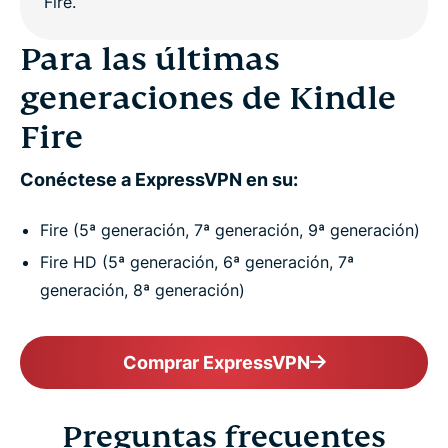
Para las últimas
generaciones de Kindle
Fire
Conéctese a ExpressVPN en su:
Fire (5ª generación, 7ª generación, 9ª generación)
Fire HD (5ª generación, 6ª generación, 7ª
generación, 8ª generación)
Comprar ExpressVPN
Preguntas frecuentes