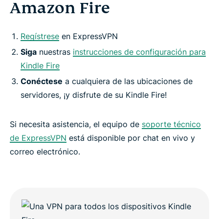
Amazon Fire
Regístrese
en ExpressVPN
Siga
nuestras
instrucciones de configuración para
Kindle Fire
Conéctese
a cualquiera de las ubicaciones de
servidores, ¡y disfrute de su Kindle Fire!
Si necesita asistencia, el equipo de
soporte técnico
de ExpressVPN
está disponible por chat en vivo y
correo electrónico.