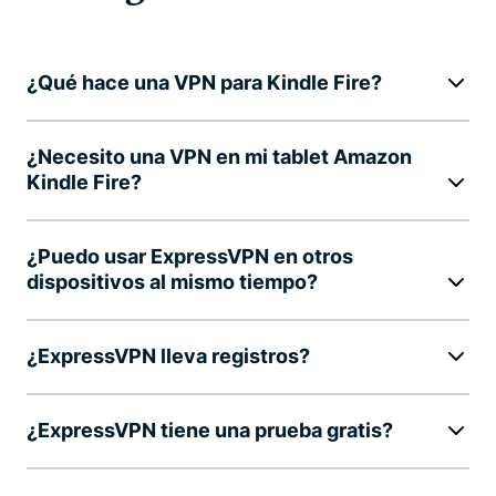
¿Qué hace una VPN para Kindle Fire?
¿Necesito una VPN en mi tablet Amazon
Kindle Fire?
¿Puedo usar ExpressVPN en otros
dispositivos al mismo tiempo?
¿ExpressVPN lleva registros?
¿ExpressVPN tiene una prueba gratis?