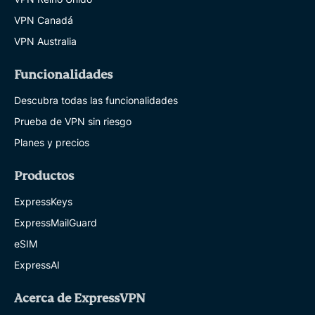
VPN Canadá
VPN Australia
Funcionalidades
Descubra todas las funcionalidades
Prueba de VPN sin riesgo
Planes y precios
Productos
ExpressKeys
ExpressMailGuard
eSIM
ExpressAI
Acerca de ExpressVPN