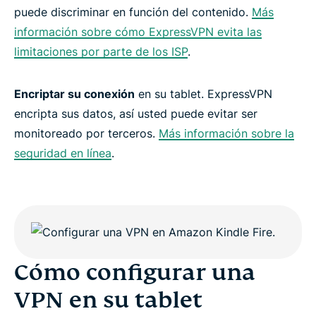
puede discriminar en función del contenido.
Más
información sobre cómo ExpressVPN evita las
limitaciones por parte de los ISP
.
Encriptar su conexión
en su tablet. ExpressVPN
encripta sus datos, así usted puede evitar ser
monitoreado por terceros.
Más información sobre la
seguridad en línea
.
Cómo configurar una
VPN en su tablet