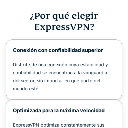
¿Por qué elegir
ExpressVPN?
Conexión con confiabilidad superior
Disfrute de una conexión cuya estabilidad y
confiabilidad se encuentran a la vanguardia
del sector, sin importar en qué parte del
mundo esté.
Optimizada para la máxima velocidad
ExpressVPN optimiza constantemente sus