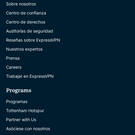
Sobre nosotros
Centro de confianza
Centro de derechos
Auditorías de seguridad
Reseñas sobre ExpressVPN
Nuestros expertos
Prensa
Careers
Trabajar en ExpressVPN
Programs
Programas
Tottenham Hotspur
Partner with Us
Asóciese con nosotros