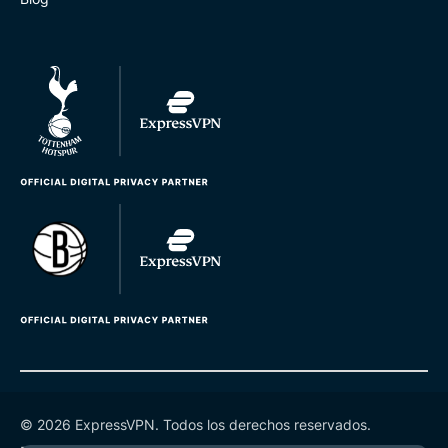
© 2026 ExpressVPN. Todos los derechos reservados.