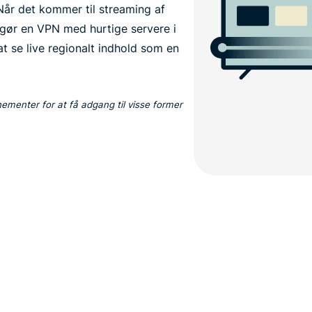
 Når det kommer til streaming af
gør en VPN med hurtige servere i
 at se live regionalt indhold som en
ementer for at få adgang til visse former